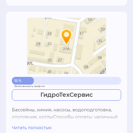
16 %
ГидроТехСервис
Бассейны, химия, насосы, водоподготовка, 
отопление, котлыСпособы оплаты: наличный 
расчет
Читать полностью