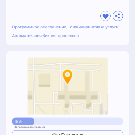
Программное обеспечение
Инжиниринговые услуги
Автоматизация бизнес-процессов
16 %