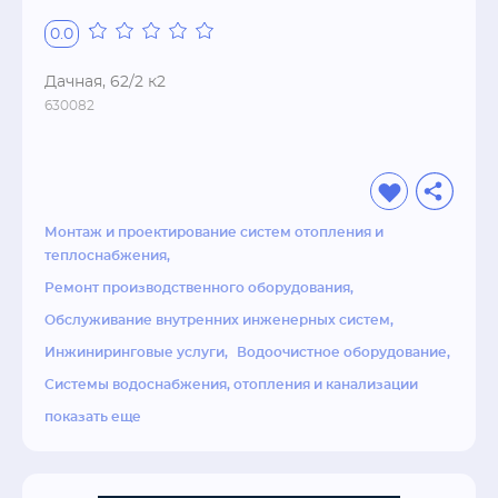
0.0
Дачная, 62/2 к2
630082
Монтаж и проектирование систем отопления и
теплоснабжения
Ремонт производственного оборудования
Обслуживание внутренних инженерных систем
Инжиниринговые услуги
Водоочистное оборудование
Системы водоснабжения, отопления и канализации
показать еще