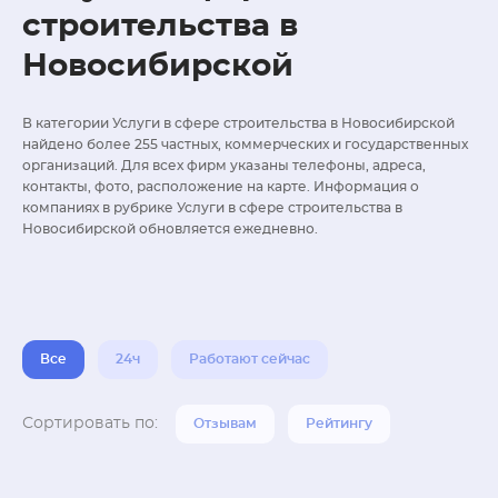
строительства в
Новосибирской
В категории Услуги в сфере строительства в Новосибирской
найдено более 255 частных, коммерческих и государственных
организаций. Для всех фирм указаны телефоны, адреса,
контакты, фото, расположение на карте. Информация о
компаниях в рубрике Услуги в сфере строительства в
Новосибирской обновляется ежедневно.
Все
24ч
Работают сейчас
Сортировать по:
Отзывам
Рейтингу