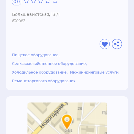
0.0
Большевистская, 131/1
630083
Пищевое оборудование
Сельскохозяйственное оборудование
Холодильное оборудование
Инжиниринговые услуги
Ремонт торгового оборудования