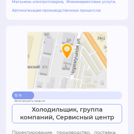
Магазины электротоваров
Инжиниринговые услуги
Автоматизация производственных процессов
15 %
Холодильщик, группа
компаний, Сервисный центр
Проектирование,   производство,   поставка,   