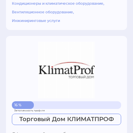
Кондиционеры и климатическое оборудование
Вентиляционное оборудование
Инжиниринговые услуги
16 %
Торговый Дом КЛИМАТПРОФ